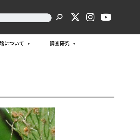
館について
調査研究