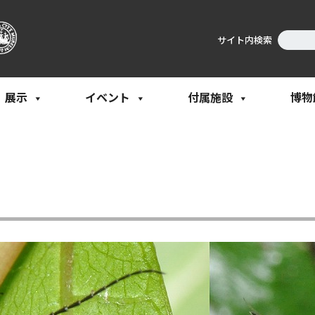
サイト内検索
展示
イベント
付属施設
博物